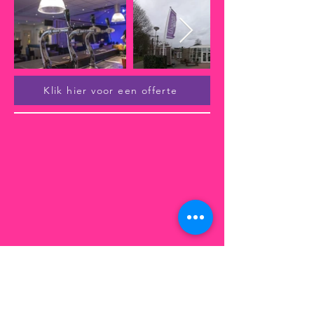
Klik hier voor een offerte