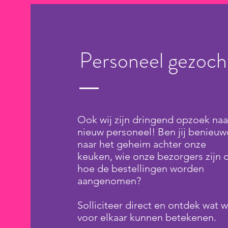
Personeel gezoch
Ook wij zijn dringend opzoek naa
nieuw personeel! Ben jij benieuw
naar het geheim achter onze
keuken, wie onze bezorgers zijn o
hoe de bestellingen worden
aangenomen?
Solliciteer direct en ontdek wat w
voor elkaar kunnen
betekenen.