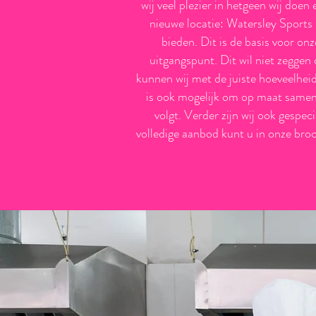
wij veel plezier in hetgeen wij doen
nieuwe locatie: Watersley Sports
bieden. Dit is de basis voor onz
uitgangspunt. Dit wil niet zeggen
kunnen wij met de juiste hoeveelheid
is ook mogelijk om op maat sameng
volgt. Verder zijn wij ook gespec
volledige aanbod kunt u in onze bro