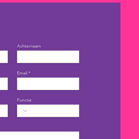
Achternaam
Email
Functie