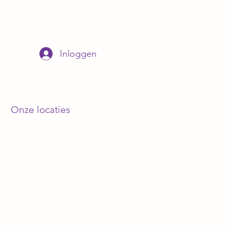
Inloggen
j
Onze locaties